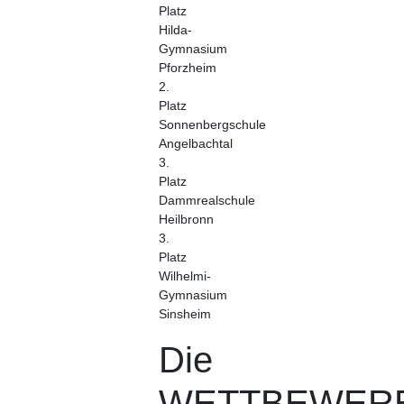
Platz
Hilda-
Gymnasium
Pforzheim
2.
Platz
Sonnenbergschule
Angelbachtal
3.
Platz
Dammrealschule
Heilbronn
3.
Platz
Wilhelmi-
Gymnasium
Sinsheim
Die
WETTBEWER