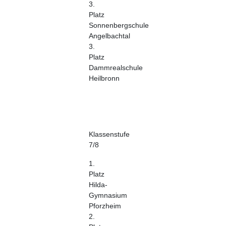
3.
Platz
Sonnenbergschule
Angelbachtal
3.
Platz
Dammrealschule
Heilbronn
Klassenstufe
7/8
1.
Platz
Hilda-
Gymnasium
Pforzheim
2.