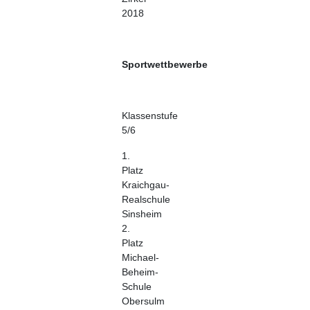
2018
Sportwettbewerbe
Klassenstufe
5/6
1.
Platz
Kraichgau-
Realschule
Sinsheim
2.
Platz
Michael-
Beheim-
Schule
Obersulm